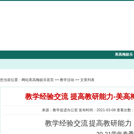
美高梅娱乐
您当前位置：
网站美高梅娱乐首页
>>
教学活动
>> 文章列表
教学经验交流 提高教研能力-美高
来源：教学促进办公室 发布时间：2021-03-08 查看次数
教学经验交流
提高教研能力
20-21
学年春季