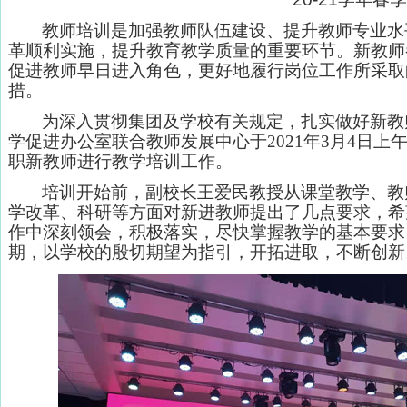
教师培训是加强教师队伍建设、提升教师专业水
革顺利实施，提升教育教学质量的重要环节。新教师
促进教师早日进入角色，更好地履行岗位工作所采取
措。
为深入贯彻集团及学校有关规定，扎实做好新教
学促进办公室联合教师发展中心于2021年3月4日上
职新教师进行教学培训工作。
培训开始前，副校长王爱民教授从课堂教学、教
学改革、科研等方面对新进教师提出了几点要求，希
作中深刻领会，积极落实，尽快掌握教学的基本要求
期，以学校的殷切期望为指引，开拓进取，不断创新