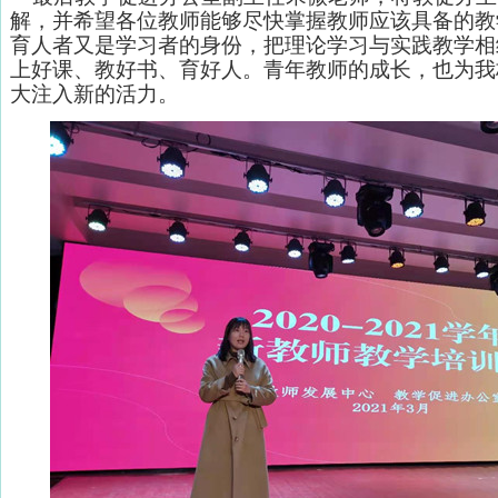
解，并希望各位教师能够尽快掌握教师应该具备的教
育人者又是学习者的身份，把理论学习与实践教学相
上好课、教好书、育好人。青年教师的成长，也为我
大注入新的活力。