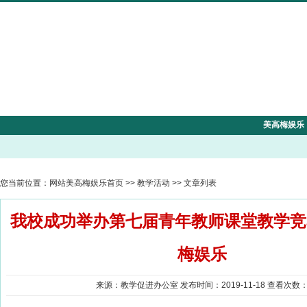
美高梅娱乐
您当前位置：
网站美高梅娱乐首页
>>
教学活动
>> 文章列表
我校成功举办第七届青年教师课堂教学竞
梅娱乐
来源：教学促进办公室 发布时间：2019-11-18 查看次数