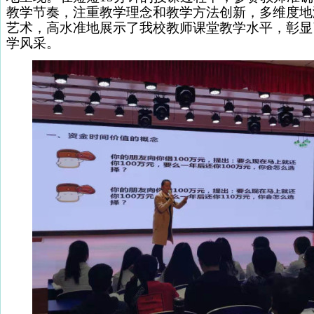
教学节奏，注重教学理念和教学方法创新，多维度地
艺术，高水准地展示了我校教师课堂教学水平，彰显
学风采。