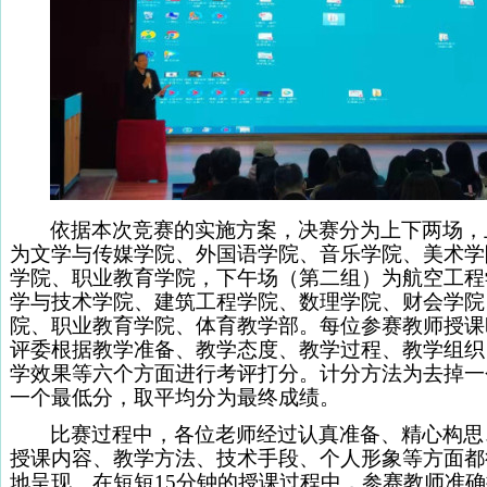
依据本次竞赛的实施方案，决赛分为上下两场，上
为文学与传媒学院、外国语学院、音乐学院、美术学
学院、职业教育学院，下午场（第二组）为航空工程
学与技术学院、建筑工程学院、数理学院、财会学院
院、职业教育学院、体育教学部。每位参赛教师授课
评委根据教学准备、教学态度、教学过程、教学组织
学效果等六个方面进行考评打分。计分方法为去掉一
一个最低分，取平均分为最终成绩。
比赛过程中，各位老师经过认真准备、精心构思
授课内容、教学方法、技术手段、个人形象等方面都
地呈现。在短短15分钟的授课过程中，参赛教师准