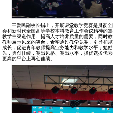
王爱民副校长指出
，开展课堂教学竞赛是贯彻全
会和新时代全国高等学校本科教育工作会议精神的需
教学主渠道作用、提高人才培养质量的需要，同时教
教师展示风采的舞台，希望通过教学竞赛，引导和规
成长，促进青年教师提高业务能力和教学水平；勉励
先，勇创佳绩，赛出风格、赛出水平，择优选拔优秀
更高的平台上再创佳绩。