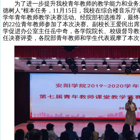
为了进一步提升我校青年教师的教学能力和业务
德树人”根本任务，11月15日，我校在综合楼音乐厅举办了
学年青年教师教学决赛活动。经院部初选推荐，最终
的22位青年教师参加了本次决赛。
副校长王爱民出席
学促进办公室主任岳中奇，各学院院长、校级督导教
任决赛评委，各院部青年教师和学生代表观摩了本次