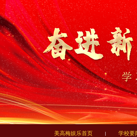
美高梅娱乐首页
学校要