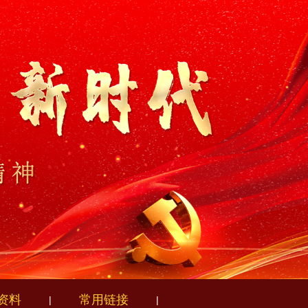
资料
常用链接