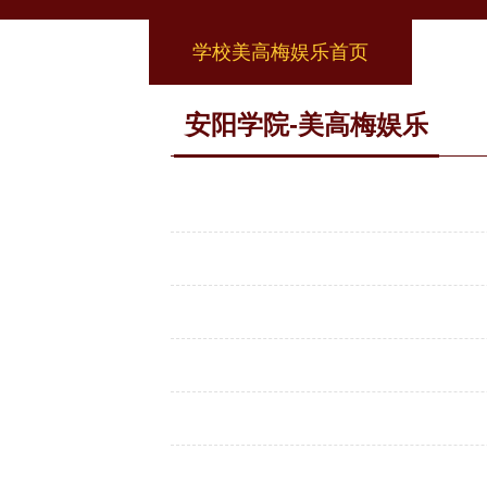
学校美高梅娱乐首页
安阳学院-美高梅娱乐