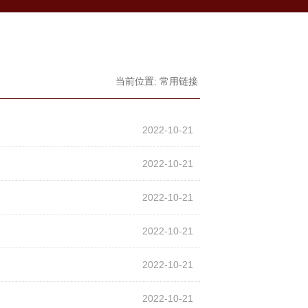
当前位置: 常用链接
2022-10-21
2022-10-21
2022-10-21
2022-10-21
2022-10-21
2022-10-21