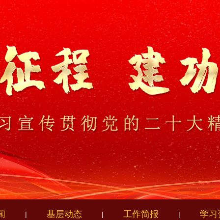
闻
基层动态
工作简报
学习