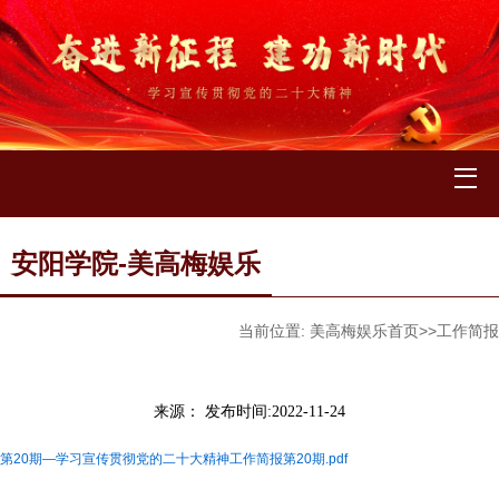
安阳学院-美高梅娱乐
当前位置:
美高梅娱乐首页
>>
工作简报
来源：
发布时间:2022-11-24
第20期—学习宣传贯彻党的二十大精神工作简报第20期.pdf