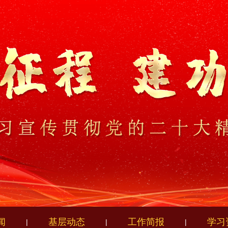
闻
基层动态
工作简报
学习