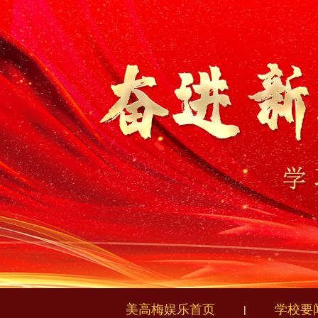
美高梅娱乐首页
学校要