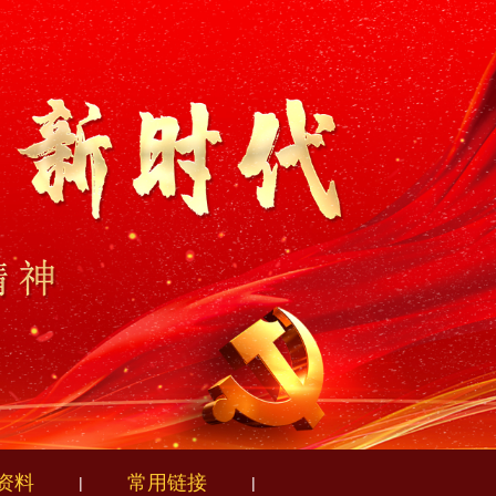
资料
常用链接