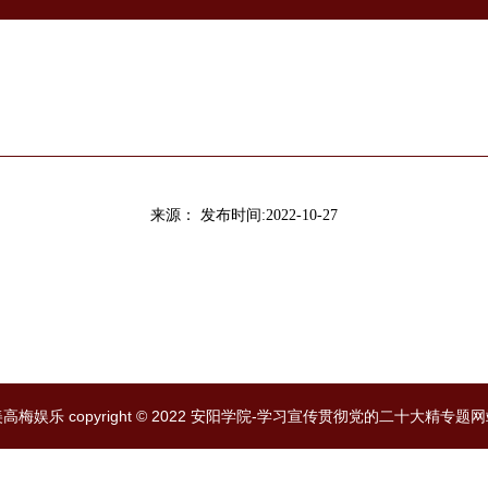
来源：
发布时间:2022-10-27
高梅娱乐 copyright © 2022 安阳学院-学习宣传贯彻党的二十大精专题