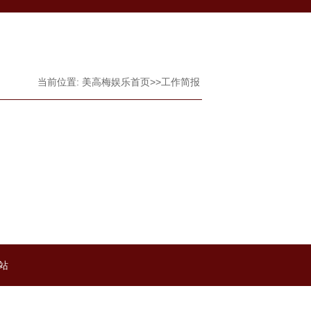
当前位置:
美高梅娱乐首页
>>
工作简报
网站