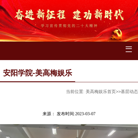
安阳学院-美高梅娱乐
当前位置:
美高梅娱乐首页
>>
基层动态
来源：
发布时间:2023-03-07