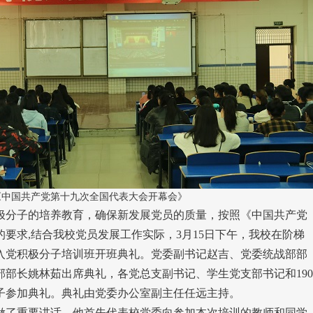
《中国共产党第十九次全国代表大会开幕会》
极分子的培养教育，确保新发展党员的质量，按照《中国共产党
要求,结合我校党员发展工作实际，3月15日下午，我校在阶梯
入党积极分子培训班开班典礼。党委副书记赵吉、党委统战部部
部部长姚林茹出席典礼，各党总支副书记、学生党支部书记和190
子参加典礼。典礼由党委办公室副主任任远主持。
做了重要讲话。他首先代表校党委向参加本次培训的教师和同学