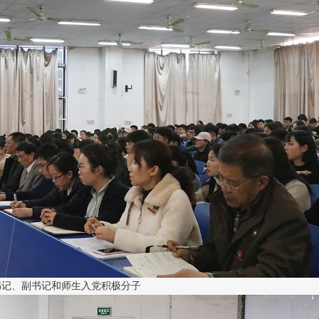
书记、副书记和师生入党积极分子