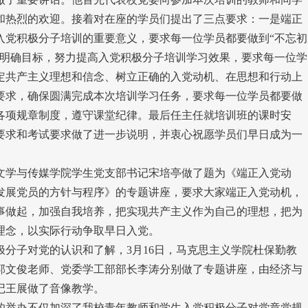
和热烈的欢迎。接着对在座的学员们提出了三点要求：一是端正
入党积极分子培训的重要意义，要求每一位学员都要做到“不忘初
是明确目标，努力提高入党积极分子培训学习效果，要求每一位学
定共产主义理想和信念、树立正确的入党动机、在思想和行动上
要求，确保圆满完成本次培训学习任务，要求每一位学员都要做
各项规章制度，遵守课堂纪律。最后任主任就培训班的课时安
要求和考试要求做了进一步说明，并衷心祝愿学员们早日成为一
文学与传媒学院学生党支部书记宋培亭做了题为《端正入党动
发展党员的方针与程序》的专题讲座，要求大家端正入党动机，
事做起，加强自我培养，把实现共产主义作为自己的理想，把为
理念，以实际行动争取早日入党。
极分子对党的认识和了解，3月16日，马克思主义学院杜保勤教
郭文俊老师、党委学工部部长李涛分别做了专题讲座，由经济与
记王展做了音像教学。
的举办不仅加深了我校青年教师和学生入党积极分子对党章党规