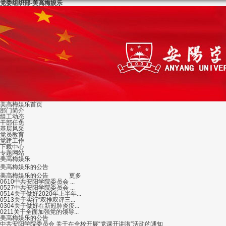
党委组织部-美高梅娱乐
美高梅娱乐首页
部门简介
组工动态
干部任免
基层风采
党员教育
党建工作
下载中心
专题网站
美高梅娱乐
美高梅娱乐的公告
美高梅娱乐的公告
更多
06
10
中共安阳学院委员会 ...
05
27
中共安阳学院委员会 ...
05
14
关于做好2020年上半年...
05
13
关于实行“双推双评三...
03
04
关于做好在新冠肺炎疫...
02
11
关于全面加强党的领导...
美高梅娱乐的公告
中共安阳学院委员会 关于在全校开展“党课开讲啦”活动的通知