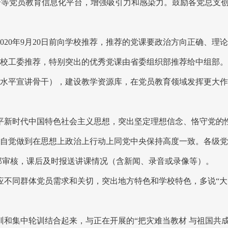
合等党员教育信息化平台，增强吸引力和感染力。鼓励
各党总支
2020年9月20
日前向学校推荐，推荐的党课要政治方向正确、理论
校工委推荐，特别突出的优秀党课由省委组织部推荐给中组部。
水平宣讲骨干），建
设教学资源库，在党员教育领域发挥更大作
平新时代中国特色社会主义思想，突出坚定理想信念、恪守党的
自觉做到在思想上政治上行动上同党中央保持高度一致。各级党
部审核，课后及时报送讲课情况（含新闻、录音或录像等）。
应不同群体党员需求和关切，突出地方特色和学校特色，多说
“
训和集中轮训结合起来，与正在开展的
“把灾难当教材
与祖国共