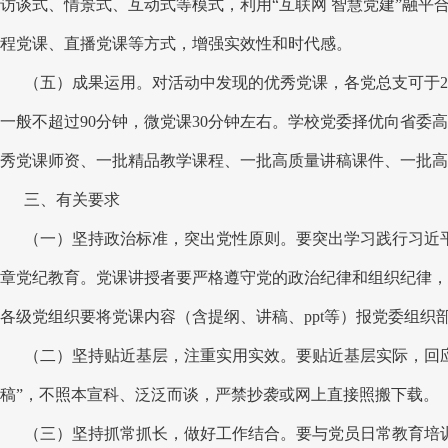
访谈式、情景式、互动式等模式，利用“互联网 智慧党建”融平
程党课、直播党课等方式，增强实效性和时代感。
（五）成果运用。
对活动中发现的优秀党课，各党总支可于
一般不超过
90分钟，微党课30分钟左右。
学校党委择优向省委高
秀党课师资、一批精品教学课程、一批高质量讲稿课件、一批高
三、有关要求
（一）坚持政治标准，突出党性原则。
要突出学习践行习近
章党纪教育。党课讲授者要严格遵守党的政治纪律和组织纪律，
各级党组织要将党课内容（含提纲、讲稿、
ppt等
）报党委组织
（二）坚持贴近基层，注重实用实效。
要贴近基层实际，回
稿”，不照本宣科、泛泛而谈，严禁抄袭或网上直接照搬下载。
（三）坚持抓常抓长，做好工作结合。
要与党员日常教育培