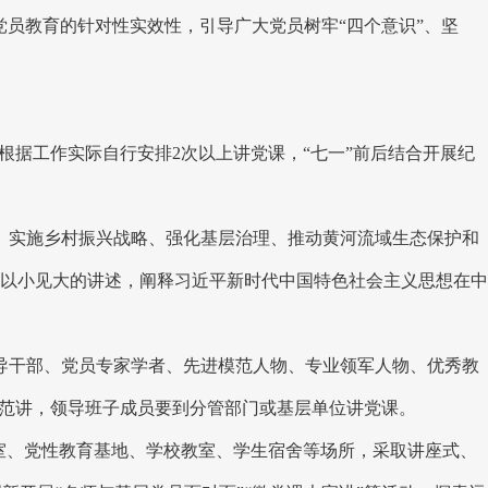
党员教育的针对性实效性，引导广大党员树牢“四个意识”、坚
织根据工作实际自行安排2次以上讲党课，“七一”前后结合开展纪
、实施乡村振兴战略、强化基层治理、推动黄河流域生态保护和
以小见大的讲述，阐释习近平新时代中国特色社会主义思想在中
导干部、党员专家学者、先进模范人物、专业领军人物、优秀教
示范讲，领导班子成员要到分管部门或基层单位讲党课。
室、党性教育基地、学校教室、学生宿舍等场所，采取讲座式、