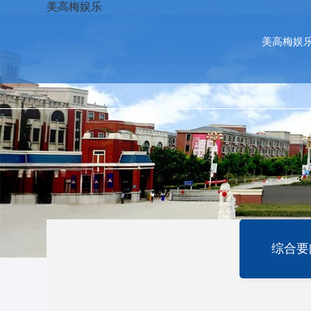
我校召开党纪学习教育集体学习暨2024年全面从严治党工作会议
美高梅娱乐
美高梅娱
综合要