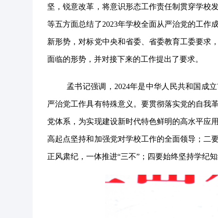
坚，锐意改革，将意识形态工作责任制贯穿学校
等五方面总结了2023年学校全面从严治党的工
新形势，对标党中央和省委、省委教育工委要求
面临的形势，并对接下来的工作提出了要求。
孟书记强调，2024年是中华人民共和国成
严治党工作具有特殊意义。要贯彻落实党的自我
党体系，为实现建设新时代特色鲜明的高水平应
高起点坚持和加强党对学校工作的全面领导；二
正风肃纪，一体推进“三不”；四要始终坚持学纪