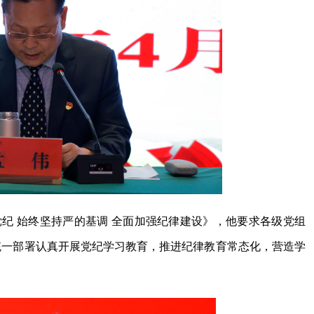
党纪 始终坚持严的基调 全面加强纪律建设》，他要求各级党组
统一部署认真开展党纪学习教育，推进纪律教育常态化，营造学