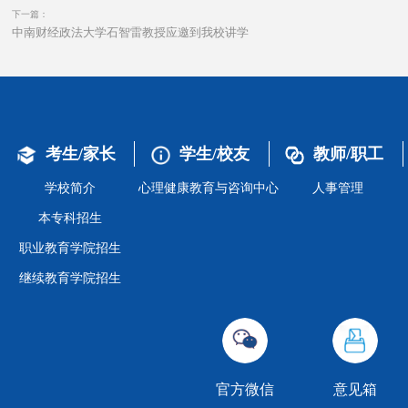
下一篇：
中南财经政法大学石智雷教授应邀到我校讲学
考生/家长
学生/校友
教师/职工
学校简介
心理健康教育与咨询中心
人事管理
本专科招生
职业教育学院招生
继续教育学院招生
官方微信
意见箱