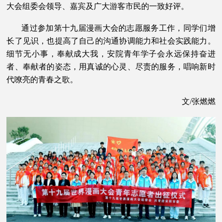
大会组委会领导、嘉宾及广大游客市民的一致好评。
通过参加第十九届漫画大会的志愿服务工作，同学们增
长了见识，也提高了自己的沟通协调能力和社会实践能力。
细节无小事，奉献成大我，安院青年学子会永远保持奋进
者、奉献者的姿态，用真诚的心灵、尽责的服务，唱响新时
代嘹亮的青春之歌。
文/张燃燃