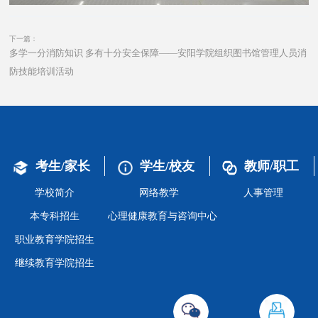
下一篇：
多学一分消防知识 多有十分安全保障——安阳学院组织图书馆管理人员消
防技能培训活动
考生/家长
学生/校友
教师/职工
学校简介
网络教学
人事管理
本专科招生
心理健康教育与咨询中心
职业教育学院招生
继续教育学院招生