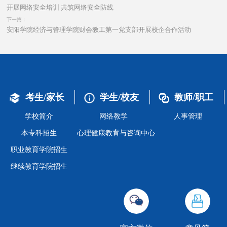
开展网络安全培训 共筑网络安全防线
下一篇：
安阳学院经济与管理学院财会教工第一党支部开展校企合作活动
考生/家长
学生/校友
教师/职工
学校简介
网络教学
人事管理
本专科招生
心理健康教育与咨询中心
职业教育学院招生
继续教育学院招生