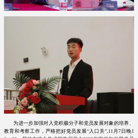
为进一步加强对入党积极分子和党员发展对象的培养、
教育和考察工作，严格把好党员发展“入口关”,11月7日晚1