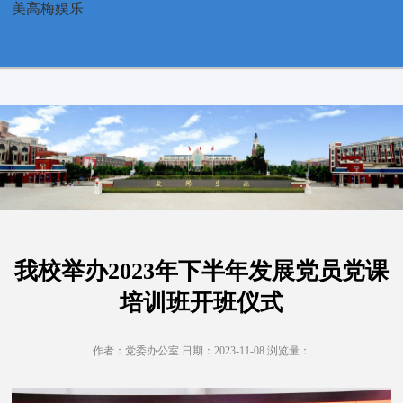
我校举办2023年下半年发展党员党课培训班开班仪式-美高梅娱
美高梅娱乐
乐
我校举办2023年下半年发展党员党课
培训班开班仪式
作者：党委办公室 日期：2023-11-08 浏览量：