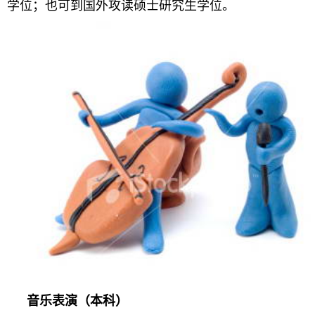
学位；也可到国外攻读硕士研究生学位。
音乐表演（本科）