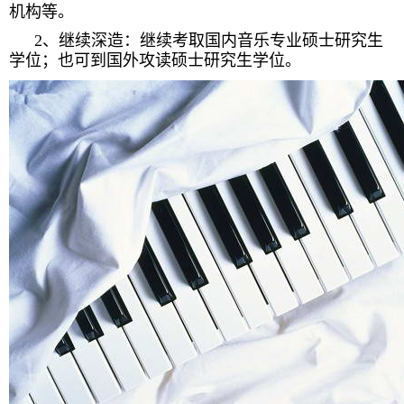
机构等。
2、继续深造：继续考取国内音乐专业硕士研究生
学位；也可到国外攻读硕士研究生学位。