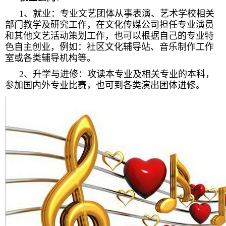
1、就业：专业文艺团体从事表演、艺术学校相关
部门教学及研究工作，在文化传媒公司担任专业演员
和其他文艺活动策划工作，也可以根据自己的专业特
色自主创业，例如：社区文化辅导站、音乐制作工作
室或各类辅导机构等。
2、升学与进修：攻读本专业及相关专业的本科，
参加国内外专业比赛，也可到各类演出团体进修。