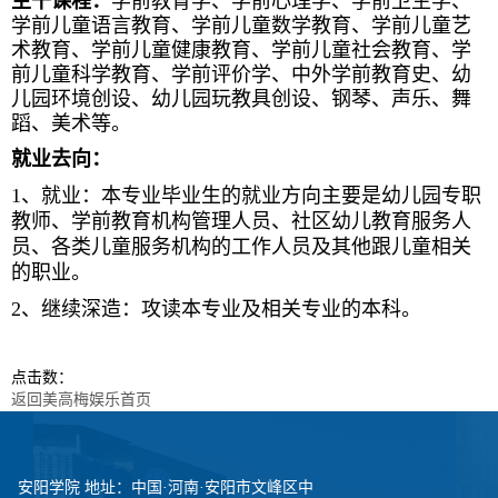
主干课程：
学前教育学、学前心理学、学前卫生学、
学前儿童语言教育、学前儿童数学教育、学前儿童艺
术教育、学前儿童健康教育、学前儿童社会教育、学
前儿童科学教育、学前评价学、中外学前教育史、幼
儿园环境创设、幼儿园玩教具创设、钢琴、声乐、舞
蹈、美术等。
就业去向：
1
、就业：本专业毕业生的就业方向主要是幼儿园专职
教师、学前教育机构管理人员、社区幼儿教育服务人
员、各类儿童服务机构的工作人员及其他跟儿童相关
的职业。
2
、继续深造：攻读本专业及相关专业的本科。
点击数：
返回美高梅娱乐首页
安阳学院 地址：中国·河南·安阳市文峰区中