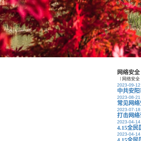
网络安全
网络安全
2023-09-12
中共安阳
2023-08-21
常见网络
2023-07-18
打击网络
2023-04-14
4.15全
2023-04-14
4.15全