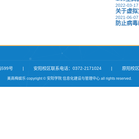
2022-03-17
关于虚拟
2021-06-07
防止病毒
599号
|
安阳校区联系电话：0372-2171024
|
原阳校区联
美高梅娱乐 copyright © 安阳学院 信息化建设与管理中心 all rights reserved.