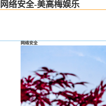
网络安全-美高梅娱乐
网络安全