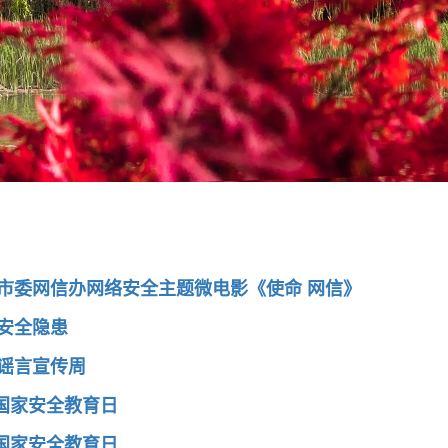
市委网信办网络安全主题微电影《使命 网信》
安全隐患
谣言宣传周
民国家安全教育日
民国家安全教育日