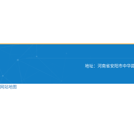
地址：河南省安阳市中华路
网站地图