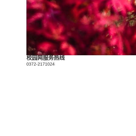
校园网服务热线
0372-2171024