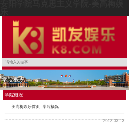
安阳学院马克思主义学院-美高梅娱
乐
学院概况
学院概况
美高梅娱乐首页
学院概况
2012-03-13