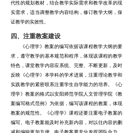
代性的规划教材，结合教学实际需求和教学改革的现
实需求，适当调整教学内容结构，修订教学大纲，保
证教学的实效性。
四、注重教案建设
《心理学》教案的编写依据该课程教学大纲的要
求，遵守教学的基本规范和程序，体现该课程的教学
特色，课堂教学内容应系统、完整、不断更新，及时
反映《心理学》本学科的学术进展，注重理论教学和
实践教学的紧密联系注重学生自学能力的培养。《心
理学》教案的格式以
安阳师范学院人文管理学院
《教
案编写格式范例》为依据，编写该课程的教案，体现
教案的规范性。
《心理学》课程还要注重电子教案的
编写。电子教案能及时补充新内容，对以往内容的删
减和编辑更加方便。电子教案要充分发挥团队合力，