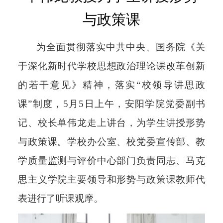
与政策课
为全面贯彻落实中共中央、国务院《关
于深化新时代学校思想政治理论课改革创新
的若干意见》精神，落实“校领导讲思政
课”制度，5月5日上午，安阳学院党委副书
记、校长单伟龙走上讲台，为学生讲授形势
与政策课。学校办公室、校党委宣传部、教
学质量监测与评价中心部门负责同志、马克
思主义学院主要领导和形势与政策课教师代
表进行了听课观摩。