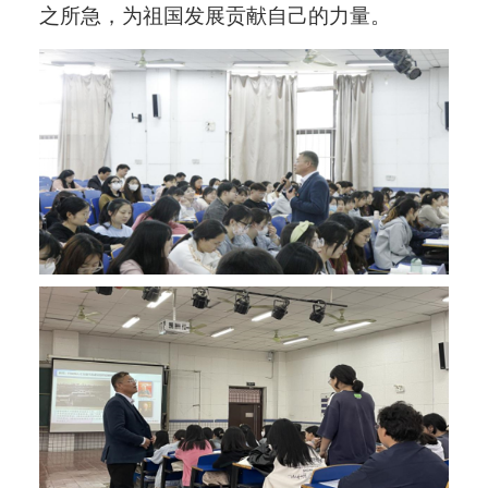
之所急，为祖国发展贡献自己的力量。