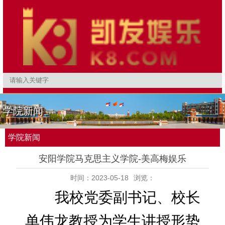
学院新闻
学院新闻
安阳学院马克思主义学院-美高梅娱乐
时间：2023-05-18
浏览：
我校党委副书记、校长
单伟龙教授为学生讲授形势