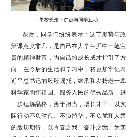
单校长走下讲台与同学互动
课后，同学们纷纷表示：这节形势与政
策课意义非凡，是自己在大学生涯中一笔宝
贵的精神财富，为自己的成长成才指引了方
向。在今后的生活和学习中，将更加牢记习
近平总书记的殷殷嘱托，继承和发扬老一辈
科学家胸怀祖国、服务人民的优秀品质，进
一步锤炼品格，勇于担当，增长才干，以实
际行动不负时代、不负韶华，不负党和人民
的殷切期待，以青春之我、奋斗之我，为实