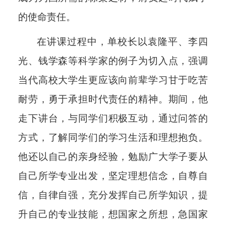
的使命责任。
在讲课过程中，单校长以袁隆平、李四
光、钱学森等科学家的例子为切入点，强调
当代高校大学生更应该向前辈学习甘于吃苦
耐劳，勇于承担时代责任的精神。期间，他
走下讲台，与同学们积极互动，通过问答的
方式，了解同学们的学习生活和理想抱负。
他还以自己的亲身经验，勉励广大学子要从
自己所学专业出发，坚定理想信念，自尊自
信，自律自强，充分发挥自己所学知识，提
升自己的专业技能，想国家之所想，急国家