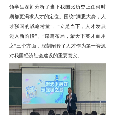
领学生深刻分析了当下我国比历史上任何时
期都更渴求人才的定位。围绕“洞悉大势，人
才强国的战略考量”、“立足当下，人才发展
迈入新阶段”、“谋篇布局，聚天下英才而用
之”三个方面，深刻阐释了人才作为第一资源
对我国经济社会建设的重要意义。