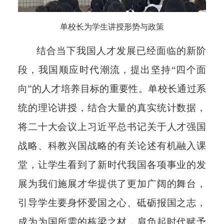
单校长为学生讲授形势与政策
结合当下我国人才发展已经面临的新阶
段，我国顺应时代潮流，提出坚持“四个面
向”的人才培养目标的重要性。单校长通过系
统的理论讲授，结合大量的真实统计数据，
将二十大会议上习近平总书记关于人才强国
战略、科教兴国战略的有关论述有机融入课
堂，让学生看到了新时代我国各项事业的发
展为我们施展才华提供了更加广阔的舞台，
引导学生要身怀爱国之心、砥砺报国之志，
成为为国所需的栋梁之材，肩负起时代赋予