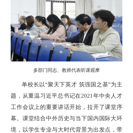
多部门同志、教师代表听课观摩
单校长以“聚天下英才 筑强国之基”为主
题，从重温习近平总书记在2021年中央人才
工作会议上的重要讲话开始，拉开了课堂序
幕。课堂结合中外历史与当下国内国际大环
境，以学生专业与大时代背景为出发点，带