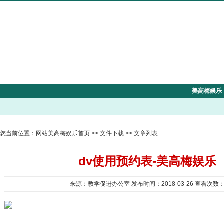
美高梅娱乐
您当前位置：
网站美高梅娱乐首页
>>
文件下载
>> 文章列表
dv使用预约表-美高梅娱乐
来源：教学促进办公室 发布时间：2018-03-26 查看次数