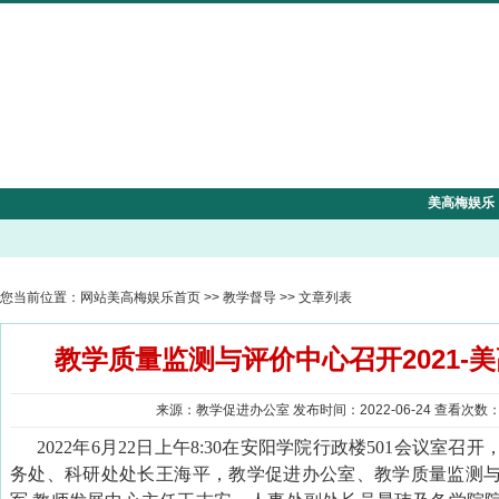
美高梅娱乐
您当前位置：
网站美高梅娱乐首页
>>
教学督导
>> 文章列表
教学质量监测与评价中心召开2021-
来源：教学促进办公室 发布时间：2022-06-24 查看次数
2022年6月22日上午8:30在安阳学院行政楼501会议室召
务处、科研处处长王海平，教学促进办公室、教学质量监测