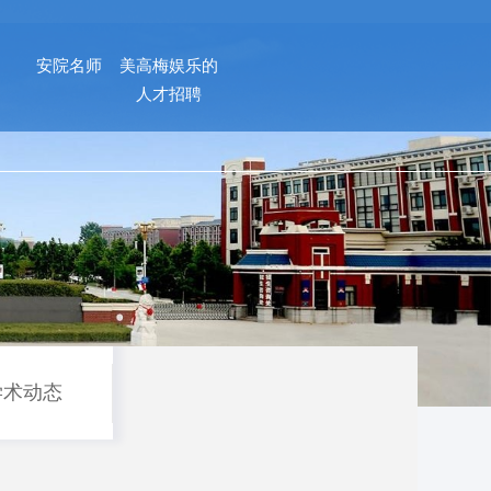
安院名师
美高梅娱乐的
人才招聘
学术动态