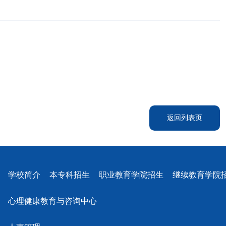
返回列表页
学校简介
本专科招生
职业教育学院招生
继续教育学院
心理健康教育与咨询中心