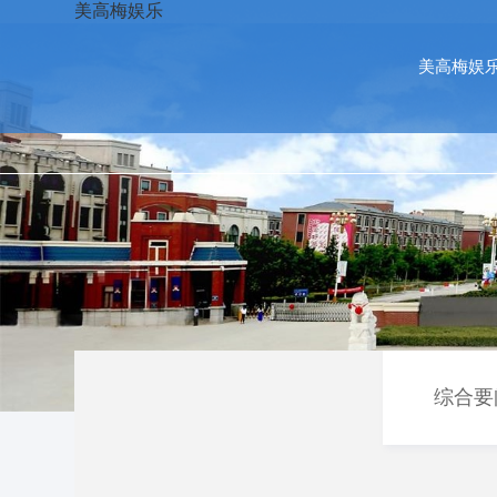
第九届御网杯信息安全大赛线上赛成绩公示-美高梅娱乐
美高梅娱乐
美高梅娱
综合要