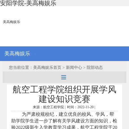
安阳学院-美高梅娱乐
美高梅娱乐
美高梅娱乐
|
您当前位置：美高梅娱乐首页 > 新闻中心 > 院部动态
航空工程学院组织开展学风
建设知识竞赛
来源：航空工程学院 |
时间：2022-11-20 |
为严肃校规校纪，建立优良的校风、学风，帮
助学院学生进一步了解有关学风建设方面的知识，检
验2022级新生入学教育学习成果，航空工程学院于20