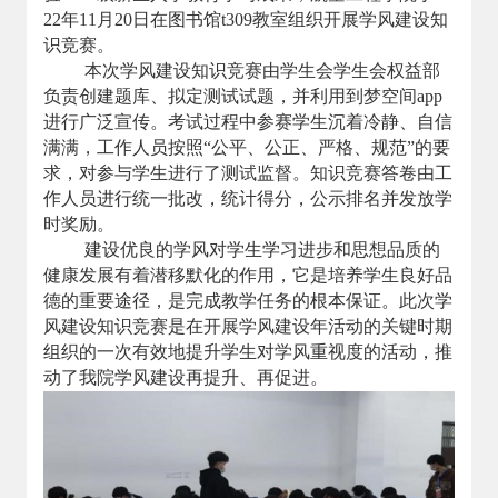
22年11月20日在图书馆t309教室组织开展学风建设知
识竞赛。
本次学风建设知识竞赛由学生会学生会权益部
负责创建题库、拟定测试试题，并利用到梦空间app
进行广泛宣传。考试过程中参赛学生沉着冷静、自信
满满，工作人员按照“公平、公正、严格、规范”的要
求，对参与学生进行了测试监督。知识竞赛答卷由工
作人员进行统一批改，统计得分，公示排名并发放学
时奖励。
建设优良的学风对学生学习进步和思想品质的
健康发展有着潜移默化的作用，它是培养学生良好品
德的重要途径，是完成教学任务的根本保证。此次学
风建设知识竞赛是在开展学风建设年活动的关键时期
组织的一次有效地提升学生对学风重视度的活动，推
动了我院学风建设再提升、再促进。