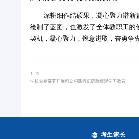
深耕细作结硕果，凝心聚力谱新
绘制了蓝图，也激发了全体教职工的
契机，凝心聚力，锐意进取，奋勇争
下一篇：
学校党委部署开展树立和践行正确政绩观学习教育
考生/家长