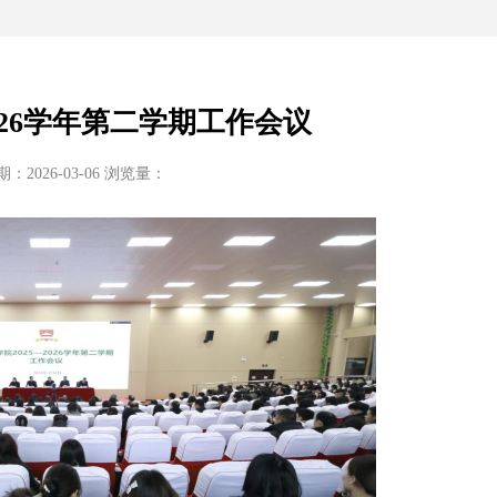
2026学年第二学期工作会议
：2026-03-06 浏览量：