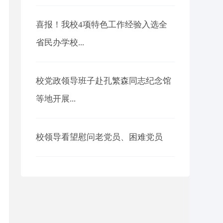
喜报！我校4项特色工作经验入选全
省民办学校...
校党政领导班子赴孔繁森同志纪念馆
等地开展...
校领导看望慰问老党员、困难党员