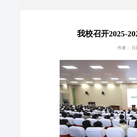
我校召开2025-
作者： 日期