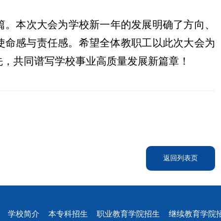
篇。
本次大会为学校新一年的发展明确了方向、
使命感与责任感。希望全体教职工以此次大会为
先，共同谱写学校事业高质量发展新篇章！
返回列表页
学校简介
本专科招生
职业教育学院招生
继续教育学院