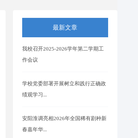
最新文章
我校召开2025-2026学年第二学期工
作会议
学校党委部署开展树立和践行正确政
绩观学习...
安阳淮调亮相2026年全国稀有剧种新
春嘉年华...