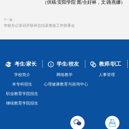
（供稿:安阳学院 图/仝好林，文/路燕娜）
下一篇：
学校办公室召开联评总结及整改工作部署会
考生/家长
学生/校友
教师/职工
学校简介
网络教学
人事管理
本专科招生
心理健康教育与咨询中心
职业教育学院招生
继续教育学院招生