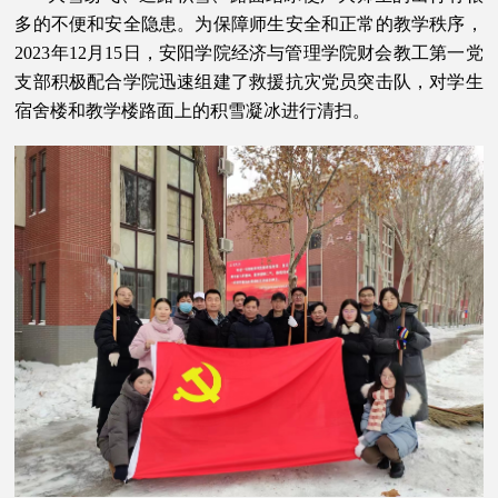
多的不便和安全隐患。为保障师生安全和正常的教学秩序，
2023年12月15日，安阳学院经济与管理学院财会教工第一党
支部积极配合学院迅速组建了救援抗灾党员突击队，对学生
宿舍楼和教学楼路面上的积雪凝冰进行清扫。