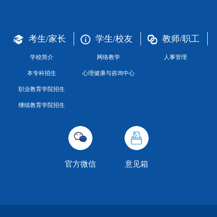
考生/家长
学生/校友
教师/职工
学校简介
网络教学
人事管理
本专科招生
心理健康与咨询中心
职业教育学院招生
继续教育学院招生
官方微信
意见箱