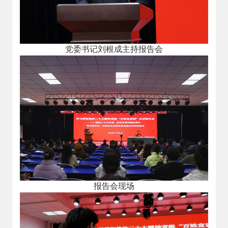
党委书记刘根成主持报告会
报告会现场