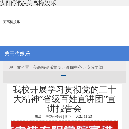
安阳学院-美高梅娱乐
美高梅娱乐
美高梅娱乐
|
您当前位置：美高梅娱乐首页 > 新闻中心 > 安院要闻
我校开展学习贯彻党的二十
大精神“省级百姓宣讲团”宣
讲报告会
来源：党委宣传部 |
时间：2022-11-23 |