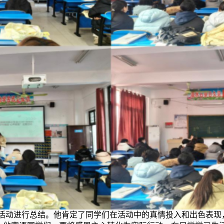
活动进行总结。他肯定了同学们在活动中的真情投入和出色表现