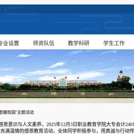
专业设置
师资队伍
教学科研
学生工作
恩暖校园”主题活动
恩意识与人文素养，2025年12月3日职业教育学院大专会计24
了一场充满温情的感恩教育活动，全体同学积极参与，用真诚与行动