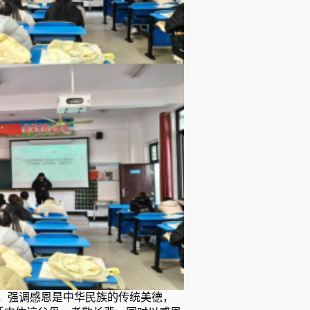
，强调感恩是中华民族的传统美德，