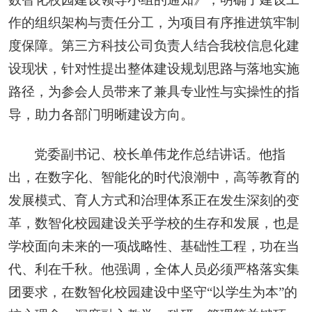
作的组织架构与责任分工，为项目有序推进筑牢制
度保障。第三方科技公司负责人结合我校信息化建
设现状，针对性提出整体建设规划思路与落地实施
路径，为参会人员带来了兼具专业性与实操性的指
导，助力各部门明晰建设方向。
党委副书记、校长单伟龙作总结讲话。他指
出，在数字化、智能化的时代浪潮中，高等教育的
发展模式、育人方式和治理体系正在发生深刻的变
革，数智化校园建设关乎学校的生存和发展，也是
学校面向未来的一项战略性、基础性工程，功在当
代、利在千秋。他强调，全体人员必须严格落实集
团要求，在数智化校园建设中坚守“以学生为本”的