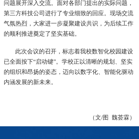
问题展开深入交流。面对各部门提出的实际问题，
第三方科技公司进行了专业细致的回应。现场交流
气氛热烈，大家进一步凝聚建设共识，为后续工作
的顺利推进奠定了坚实基础。
此次会议的召开，标志着我校数智化校园建设
已全面按下“启动键”。学校正以清晰的规划、坚实
的组织和昂扬的姿态，迈向以数字化、智能化驱动
内涵发展的新未来。
（文/图 魏荟霖）