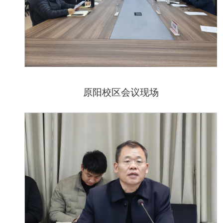
原阳校区会议现场