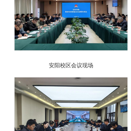
安阳校区会议现场