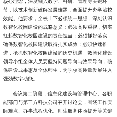
核心理念，深度融入教学、科研、管理等关键环
节，以技术创新破解发展难题，全面提升办学治校
效能。他要求，全校上下必须统一思想，深刻认识
数智化校园建设的战略意义；必须高度重视，切实
扛起数智化校园建设的责任担当；必须抓好落实，
确保数智化校园建设取得扎实成效；必须快速推
进，抢抓数智化校园建设的历史机遇。数智化建设
领导小组全体人员要坚持问题导向与效果导向，确
保建设成果惠及全体师生，为学校高质量发展注入
强劲数字动能。
会议第二阶段，信息化建设与管理中心、各职
能部门与第三方科技公司召开讨论会，围绕工作实
际难点、办事流程优化、师生服务体验提升等关键