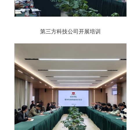
第三方科技公司开展培训