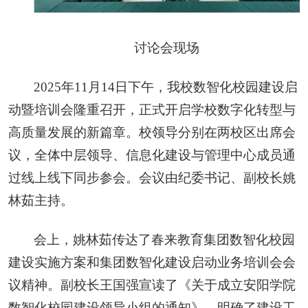
讨论会现场
2025年11月14日下午，我校数智化校园建设启
动暨培训会隆重召开，正式开启学校数字化转型与
高质量发展的新篇章。校领导分别在两校区出席会
议，全体中层领导、信息化建设与管理中心成员通
过线上线下同步参会。会议由纪委书记、副校长姚
林茹主持。
会上，姚林茹传达了春来教育集团数智化校园
建设实施方案和集团数智化建设启动业务培训会会
议精神。副校长王国强宣读了《关于成立安阳学院
数智化校园建设领导小组的通知》，明确了建设工