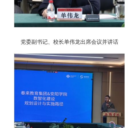
党委副书记、校长单伟龙出席会议并讲话