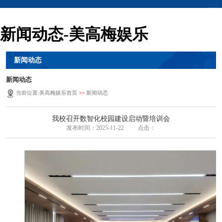
新闻动态-美高梅娱乐
新闻动态
新闻动态
当前位置:
美高梅娱乐首页
>>
新闻动态
我校召开数智化校园建设启动暨培训会
发布时间：2025-11-22
点击：