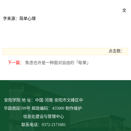
文
字来源：简单心理
点击数：
下一篇：
焦虑也许是一种面对自由的「眩晕」
安阳学院 地 址：中国·河南·安阳市文峰区中
华路南段599号 邮政编码：455000 制作维护·
信息化建设与管理中心
联系电话：0372-2171681