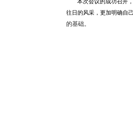
本次会议的成功召开
往日的风采，更加明确自
的基础。