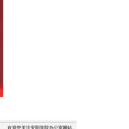
欢迎您关注安阳学院办公室网站。