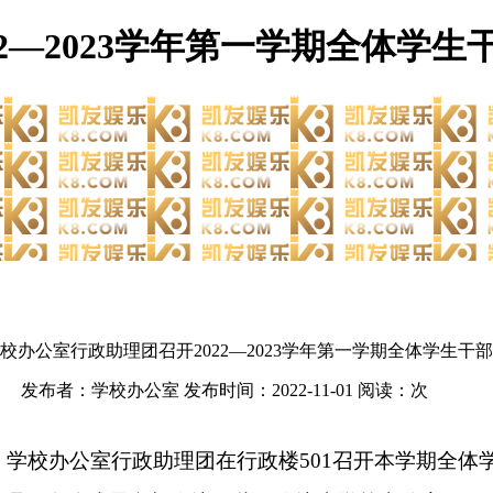
2—2023学年第一学期全体学生
学院新闻
美高梅娱乐的公告
规章制度
教育新闻
校办公室行政助理团召开2022—2023学年第一学期全体学生干
发布者：学校办公室 发布时间：2022-11-01 阅读：
次
，学校办公室行政助理团在行政楼
501召开本学期全体