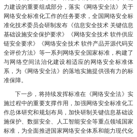
力建设的重要组成部分，落实《网络安全法》关于
网络安全标准化工作的任务要求，全国网络安全标
准化技术委员会研制发布《信息安全技术 关键信息
基础设施安全保护要求》《网络安全技术 软件供应
链安全要求》《网络安全技术 软件产品开源代码安
全评价方法》等一系列网络安全国家标准，构建了
与网络空间法治化建设相适应的网络安全标准体
系，为《网络安全法》的落地实施提供强有力的标
准保障。
下一步，将持续发挥标准在《网络安全法》实
施过程中的重要支撑作用，加强网络安全标准化工
作总体研究和规划布局，加快研制关键信息基础设
施保护、数据安全、人工智能安全等重点领域国家
标准，为全面推进国家网络安全体系和能力现代化