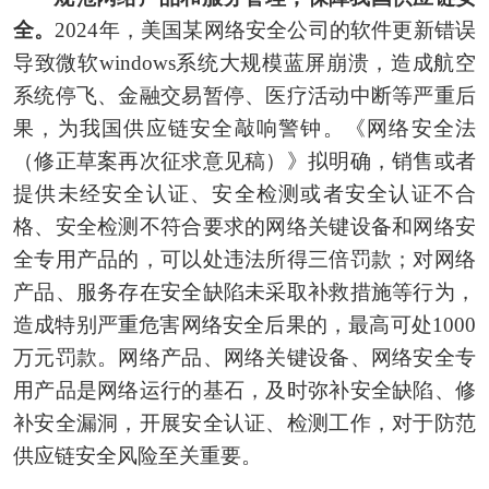
全。
2024年，美国某网络安全公司的软件更新错误
导致微软windows系统大规模蓝屏崩溃，造成航空
系统停飞、金融交易暂停、医疗活动中断等严重后
果，为我国供应链安全敲响警钟。《网络安全法
（修正草案再次征求意见稿）》拟明确，销售或者
提供未经安全认证、安全检测或者安全认证不合
格、安全检测不符合要求的网络关键设备和网络安
全专用产品的，可以处违法所得三倍罚款；对网络
产品、服务存在安全缺陷未采取补救措施等行为，
造成特别严重危害网络安全后果的，最高可处1000
万元罚款。网络产品、网络关键设备、网络安全专
用产品是网络运行的基石，及时弥补安全缺陷、修
补安全漏洞，开展安全认证、检测工作，对于防范
供应链安全风险至关重要。