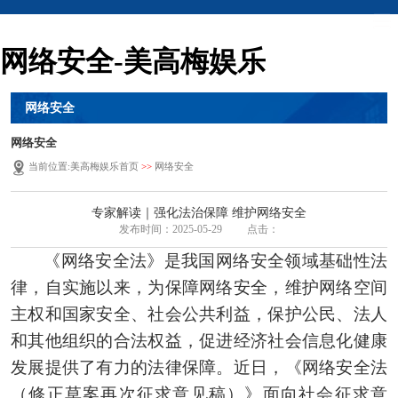
网络安全-美高梅娱乐
网络安全
网络安全
当前位置:
美高梅娱乐首页
>>
网络安全
专家解读｜强化法治保障 维护网络安全
发布时间：2025-05-29
点击：
《网络安全法》是我国网络安全领域基础性法
律，自实施以来，为保障网络安全，维护网络空间
主权和国家安全、社会公共利益，保护公民、法人
和其他组织的合法权益，促进经济社会信息化健康
发展提供了有力的法律保障。近日，《网络安全法
（修正草案再次征求意见稿）》面向社会征求意