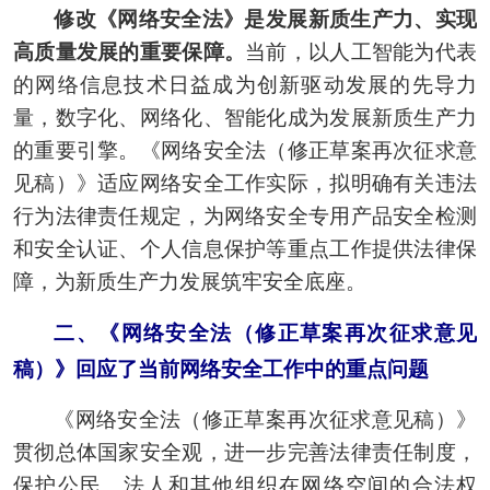
修改《网络安全法》是发展新质生产力、实现
高质量发展的重要保障。
当前，以人工智能为代表
的网络信息技术日益成为创新驱动发展的先导力
量，数字化、网络化、智能化成为发展新质生产力
的重要引擎。《网络安全法（修正草案再次征求意
见稿）》适应网络安全工作实际，拟明确有关违法
行为法律责任规定，为网络安全专用产品安全检测
和安全认证、个人信息保护等重点工作提供法律保
障，为新质生产力发展筑牢安全底座。
二、《网络安全法（修正草案再次征求意见
稿）》回应了当前网络安全工作中的重点问题
《网络安全法（修正草案再次征求意见稿）》
贯彻总体国家安全观，进一步完善法律责任制度，
保护公民、法人和其他组织在网络空间的合法权