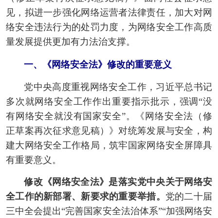
见，拟进一步强化网络运营者法律责任，加大对网
络安全违法行为的处罚力度，为网络安全工作高质
量发展提供更加有力法治支撑。
一、《网络安全法》修改的重要意义
党中央高度重视网络安全工作，习近平总书记
多次就网络安全工作作出重要指示批示，强调“没
有网络安全就没有国家安全”。《网络安全法（修
正草案再次征求意见稿）》对统筹发展与安全，构
建大网络安全工作格局，筑牢国家网络安全屏障具
有重要意义。
修改《网络安全法》是落实党中央关于网络安
全工作的新部署、新要求的重要举措。
党的二十届
三中全会提出“完善国家安全法治体系”“加强网络安