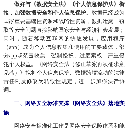
做好与《数据安全法》《个人信息保护法》衔
接，加强数据安全和个人信息保护。
数据已经成为
国家重要基础性资源和战略性资源，数据泄露、窃
取等安全问题直接影响国家安全与经济社会发展；
同时，随着移动互联网的快速发展，应用程序
（app）成为个人信息收集和使用的主要载体，部
分app超范围收集、强制授权、过度索权，严重侵
犯个人权益。《网络安全法（修正草案再次征求意
见稿）》拟将个人信息保护、数据跨境流动的法律
责任制度修改为转致性规定，进一步加强法律协
调。
三、网络安全标准支撑《网络安全法》落地实
施
网络安全标准化工作是网络安全保障体系和能