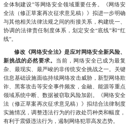
全体制建设”等网络安全领域重要任务。《网络安
全法（修正草案再次征求意见稿）》拟进一步明确
与其他相关法律法规之间的衔接关系，构建统一、
协调的法律责任制度体系，划定安全“底线”和“红
线”。
修改《网络安全法》是应对网络安全新风险、
新挑战的必然要求。
当前，网络安全已成为最复
杂、最现实、最严峻的非传统安全挑战之一。关键
信息基础设施面临持续网络攻击威胁，新型网络欺
诈、黑客攻击等安全事件频发，金融、能源等重点
领域系统中断、数据被窃取风险加剧。《网络安全
法（修正草案再次征求意见稿）》拟结合法律制度
实施情况，调整违法行为的行政处罚种类和幅度，
有利于震慑违法行为，遏制网络犯罪高发态势。