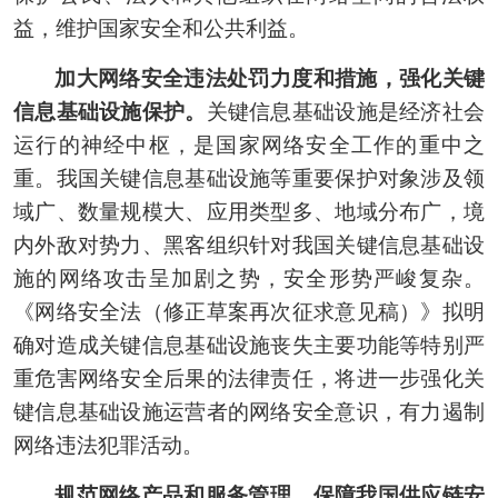
益，维护国家安全和公共利益。
加大网络安全违法处罚力度和措施，强化关键
信息基础设施保护。
关键信息基础设施是经济社会
运行的神经中枢，是国家网络安全工作的重中之
重。我国关键信息基础设施等重要保护对象涉及领
域广、数量规模大、应用类型多、地域分布广，境
内外敌对势力、黑客组织针对我国关键信息基础设
施的网络攻击呈加剧之势，安全形势严峻复杂。
《网络安全法（修正草案再次征求意见稿）》拟明
确对造成关键信息基础设施丧失主要功能等特别严
重危害网络安全后果的法律责任，将进一步强化关
键信息基础设施运营者的网络安全意识，有力遏制
网络违法犯罪活动。
规范网络产品和服务管理，保障我国供应链安