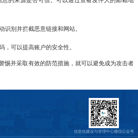
信息的来源是否可信。可以通过查看发件人的邮箱地
动识别并拦截恶意链接和网站。
码，可以提高账户的安全性。
警惕并采取有效的防范措施，就可以避免成为攻击者
信息化建设与管理中心微信公众号