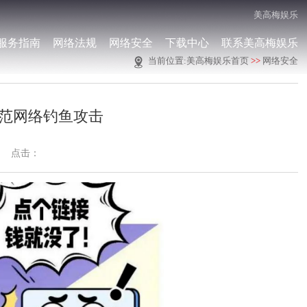
美高梅娱乐
服务指南
网络法规
网络安全
下载中心
联系美高梅娱乐
当前位置:
美高梅娱乐首页
>>
网络安全
范网络钓鱼攻击
点击：