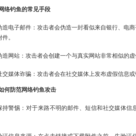
网络钓鱼的常见手段
伪造电子邮件：攻击者会伪造一封看似来自银行、电商
附件。
伪造网站：攻击者会创建一个与真实网站非常相似的虚
社交媒体诈骗：攻击者会在社交媒体上发布虚假信息或
如何防范网络钓鱼攻击
保持警惕：对于来路不明的邮件、短信和社交媒体信