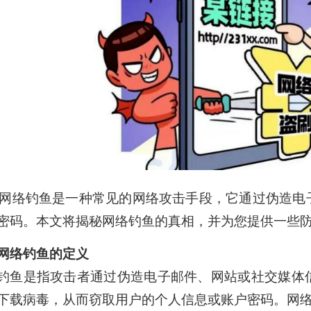
钓鱼是一种常见的网络攻击手段，它通过伪造电子
密码。本文将揭秘网络钓鱼的真相，并为您提供一些
网络钓鱼的定义
是指攻击者通过伪造电子邮件、网站或社交媒体信
下载病毒，从而窃取用户的个人信息或账户密码。网