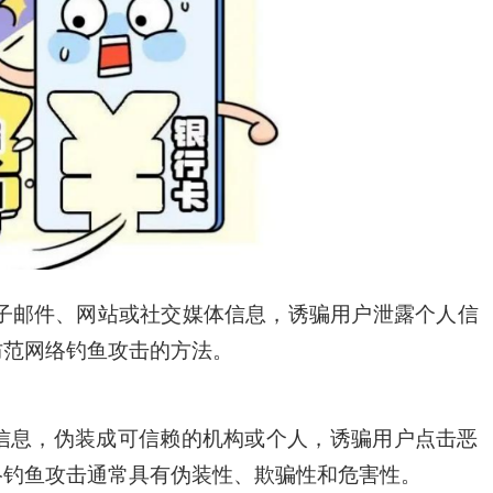
邮件、网站或社交媒体信息，诱骗用户泄露个人信
防范网络钓鱼攻击的方法。
息，伪装成可信赖的机构或个人，诱骗用户点击恶
络钓鱼攻击通常具有伪装性、欺骗性和危害性。