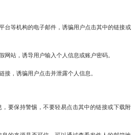
平台等机构的电子邮件，诱骗用户点击其中的链接或
假网站，诱导用户输入个人信息或账户密码。
链接，诱骗用户点击并泄露个人信息。
息，要保持警惕，不要轻易点击其中的链接或下载附