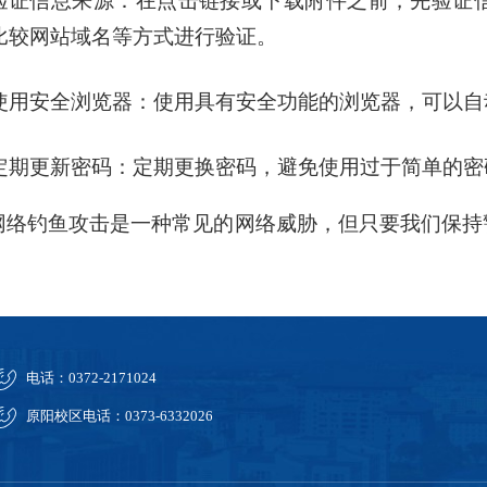
验证信息来源：在点击链接或下载附件之前，先验证
比较网站域名等方式进行验证。
使用安全浏览器：使用具有安全功能的浏览器，可以自
定期更新密码：定期更换密码，避免使用过于简单的密
钓鱼攻击是一种常见的网络威胁，但只要我们保持
电话：0372-2171024
原阳校区电话：0373-6332026