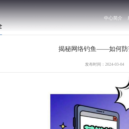
中心简介
全
揭秘网络钓鱼——如何防
发布时间：2024-03-04