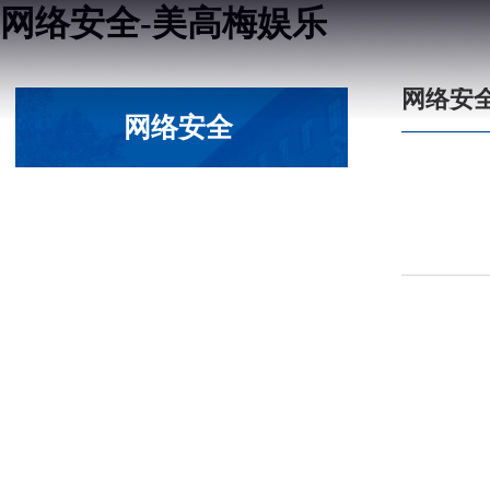
网络安全-美高梅娱乐
网络安
网络安全