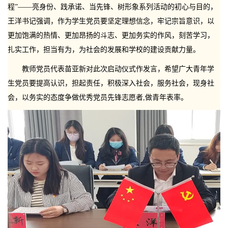
程”——亮身份、践承诺、当先锋、树形象系列活动的初心与目的，
王洋书记强调，作为学生党员要坚定理想信念，牢记宗旨意识，以
更加饱满的热情、更加昂扬的斗志、更加务实的作风，刻苦学习，
扎实工作，担当有为，为社会的发展和学校的建设贡献力量。
教师党员代表苗亚新对此次启动仪式作发言，希望广大青年学
生党员要提高认识，担起责任，积极深入社会，服务社会，现身社
会，以务实的态度争做优秀党员先锋志愿者,做青年表率。