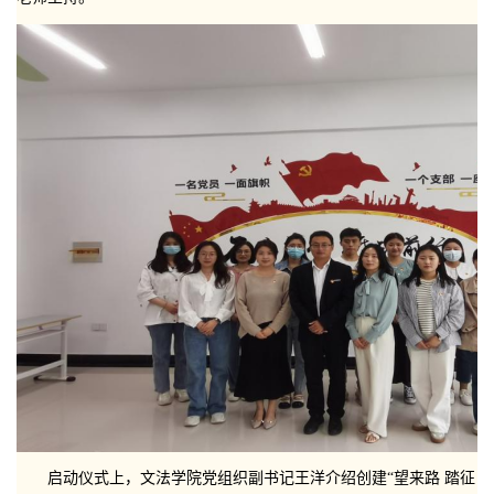
启动仪式上，文法学院党组织副书记王洋介绍创建“望来路 踏征