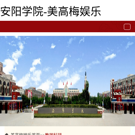
安阳学院-美高梅娱乐
togg
navi