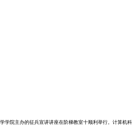
数学学院主办的征兵宣讲讲座在阶梯教室十顺利举行。计算机科