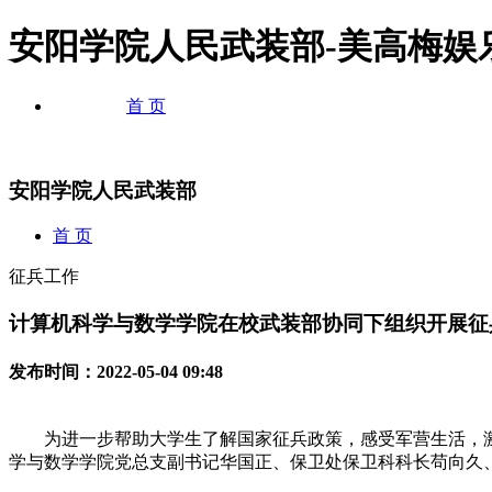
安阳学院人民武装部-美高梅娱
首 页
安阳学院人民武装部
首 页
征兵工作
计算机科学与数学学院在校武装部协同下组织开展征
发布时间：2022-05-04 09:48
为进一步帮助大学生了解国家征兵政策，感受军营生活，激发大
学与数学学院党总支副书记华国正、保卫处保卫科科长苟向久