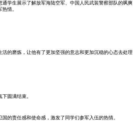
通学生展示了解放军海陆空军、中国人民武装警察部队的飒爽
军热情。
活的磨炼，让他有了更加坚强的意志和更加沉稳的心态去处理
。
氛下圆满结束。
国的责任感和使命感，激发了同学们参军入伍的热情。