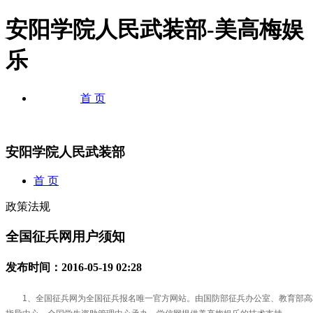
安阳学院人民武装部-美高梅娱
乐
首 页
安阳学院人民武装部
首 页
政策法规
全国征兵网用户须知
发布时间：2016-05-19 02:28
1、全国征兵网为全国征兵报名唯一官方网站。由国防部征兵办公室、教育部高