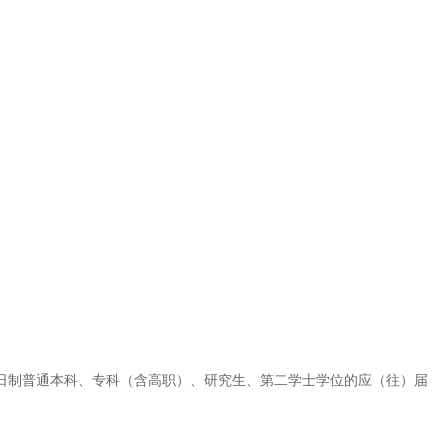
日制普通本科、专科（含高职）、研究生、第二学士学位的应（往）届