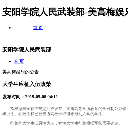
安阳学院人民武装部-美高梅娱
首 页
安阳学院人民武装部
首 页
美高梅娱乐的公告
大学生应征入伍政策
发布时间：2019-05-08 04:11
指根据国家有关规定批准设立、实施高等学历教育的全日制公办普
毕业生、在校生和已被普通高校录取但未报到入学的学生。
征集的大学生以男性为主，女性大学生征集根据军队需要确定。