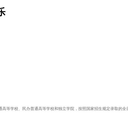
乐
通高等学校、民办普通高等学校和独立学院，按照国家招生规定录取的全