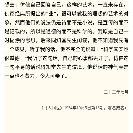
想去，仿佛自己回答自己，这样的艺术，一直未存在。
佛家经典所提出的“业”，很可以做我的理想的艺术的对
象，然而他们的说法仍是诗而不是小说，是宣传的而不
是记载的，所以是道德的而不是科学的。我原是自己一
时糊涂的思想，后来同知堂先生闲谈，他不知道我先有
一个成见，听了我的话，他不完全的说道：“科学其实也
很道德。”我听了这句话，自己的心事都丢开了，仿佛这
一句平易的话说得知堂先生的道境，他说话的神气真是
一点也不费力，令人可亲了。
二十三年七月
（《人间世》1934年10月5日第13期，署名废名）