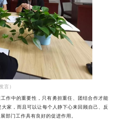
发言）
在工作中的重要性，只有勇担重任、团结合作才能
促大家，而且可以让每个人静下心来回顾自己、反
开展部门工作具有良好的促进作用。