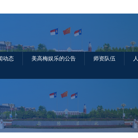
闻动态
美高梅娱乐的公告
师资队伍