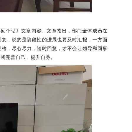
得回个话》文章内容。文章指出，部门全体成员在
回复，说的是阶段性的进展也要及时汇报，一方面
品格，尽心尽力，随时回复，才不会让领导和同事
不断完善自己，提升自身。