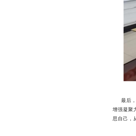
最后
增强凝聚
思自己，