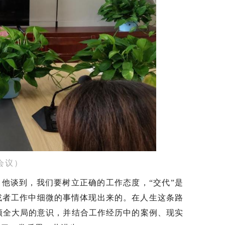
会议）
，他谈到，我们要树立正确的工作态度，
“交代”是
活或者工作中细微的事情体现出来的。在人生这条路
顾全大局的意识，并结合工作经历中的案例、现实