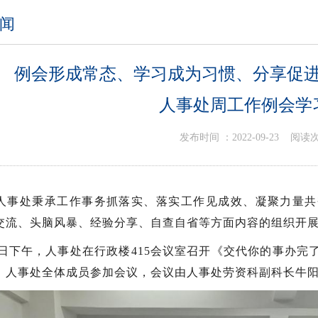
闻
例会形成常态、学习成为习惯、分享促
人事处周工作例会学
发布时间 ：
2022-09-23
阅读次
人事处秉承工作事务抓落实、落实工作见成效、凝聚力量共
交流、头脑风暴、经验分享、自查自省等方面内容的组织开
1日下午，人事处在行政楼415会议室召开《交代你的事办
，人事处全体成员参加会议，会议由人事处劳资科副科长牛