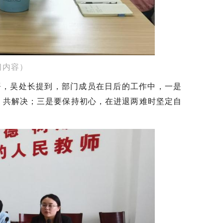
习内容）
署，吴处长提到，部门成员在日后的工作中，一是
，共解决；三是要保持初心，在进退两难时坚定自