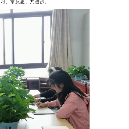
学习、常反思、共进步。