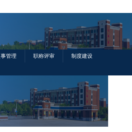
人事管理
职称评审
制度建设