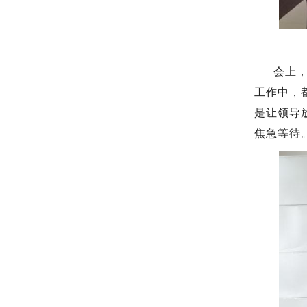
会上
工作中，
是让领导
焦急等待