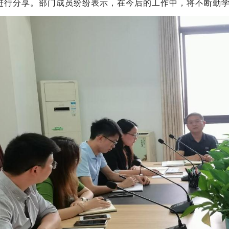
进行分享。部门成员纷纷表示，在今后的工作中，将不断勤