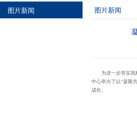
图片新闻
图片新闻
为进一步夯实我
中心举办了以“凝聚
成长。