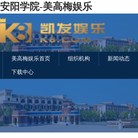
安阳学院-美高梅娱乐
美高梅娱乐首页
组织机构
新闻动态
下载中心