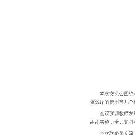
本次交流会围绕
资源库的使用等几个
会议强调教师发
组织实施，全力支持
本次联络员交流