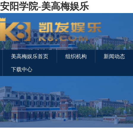
安阳学院-美高梅娱乐
美高梅娱乐首页
组织机构
新闻动态
下载中心