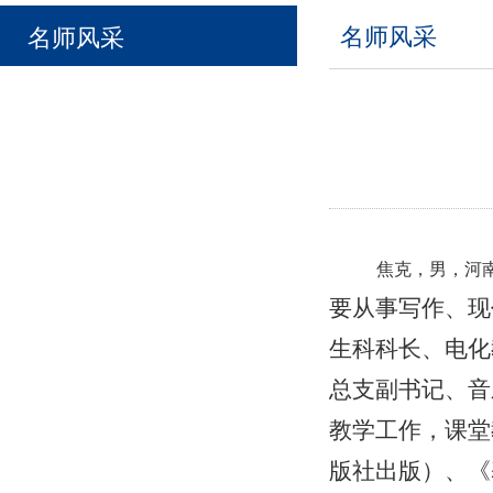
名师风采
名师风采
焦克，男，河
要从事写作、现
生科科长、电化
总支副书记、音
教学工作，课堂
版社出版）、《