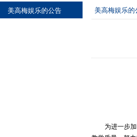
美高梅娱乐的
美高梅娱乐的公告
为进一步加