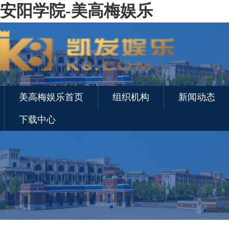
安阳学院-美高梅娱乐
美高梅娱乐首页
组织机构
新闻动态
下载中心