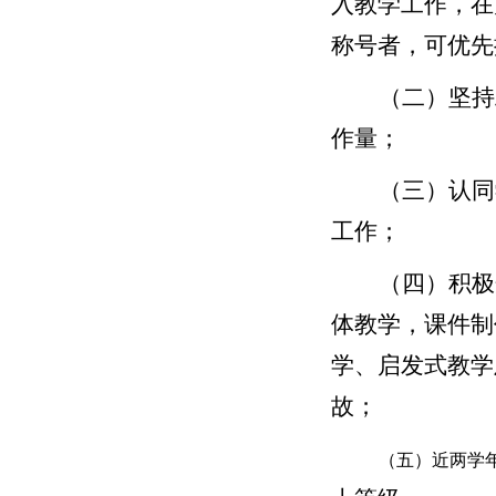
入教学工作，在
称号者，可优先
（二）坚持
作量；
（三）认同
工作；
（四）积极
体教学，课件制
学、启发式教学
故；
（五）近两学