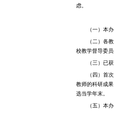
虑。
（一）本办
（二）各教
校教学督导委员
（三）已获
（四）首次
教师的科研成果
选当学年末。
（五）本办