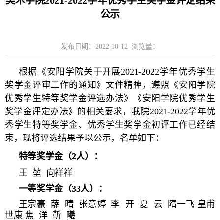
美术学院2021-2022学年优秀学生奖学金评定结果
公示
发布日期：2022-10-12 浏览量：
根据《安阳学院关于开展2021-2022学年优秀学生
奖学金评审工作的通知》文件精神，遵照《安阳学院
优秀学生特等奖学金评选办法》《安阳学院优秀学生
奖学金评定办法》的相关要求，我院2021-2022学年优
秀学生特等奖学金、优秀学生奖学金初评工作已经结
束，现将评选结果予以公示，名单如下：
特等奖学金（2人）：
王 堃 向祥祥
一等奖学金（33人）：
王宗豪 薛 晴 张意婷 李 开 夏 云 隋一飞 皇甫
世康 焦 洋 靳 曦