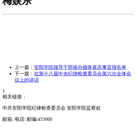
梅娱乐
上一篇：
安阳学院领导干部操办婚丧喜庆事宜报告单
下一篇：
在第十八届中央纪律检查委员会第六次全体会
议上的讲话
1
相关链接：
中共安阳学院纪律检查委员会 安阳学院监察处
邮箱: 电话: 邮编:455000