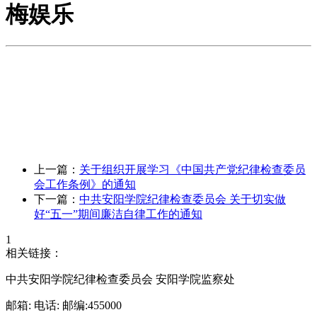
梅娱乐
上一篇：
关于组织开展学习《中国共产党纪律检查委员
会工作条例》的通知
下一篇：
中共安阳学院纪律检查委员会 关于切实做
好“五一”期间廉洁自律工作的通知
1
相关链接：
中共安阳学院纪律检查委员会 安阳学院监察处
邮箱: 电话: 邮编:455000