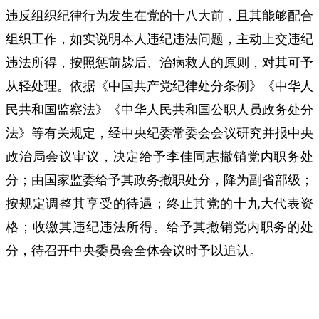
违反组织纪律行为发生在党的十八大前，且其能够配合
组织工作，如实说明本人违纪违法问题，主动上交违纪
违法所得，按照惩前毖后、治病救人的原则，对其可予
从轻处理。依据《中国共产党纪律处分条例》《中华人
民共和国监察法》《中华人民共和国公职人员政务处分
法》等有关规定，经中央纪委常委会会议研究并报中央
政治局会议审议，决定给予李佳同志撤销党内职务处
分；由国家监委给予其政务撤职处分，降为副省部级；
按规定调整其享受的待遇；终止其党的十九大代表资
格；收缴其违纪违法所得。给予其撤销党内职务的处
分，待召开中央委员会全体会议时予以追认。