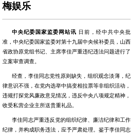
梅娱乐
中央纪委国家监委网站讯
日前，经中共中央批
准，中央纪委国家监委对第十九届中央候补委员，山西
省政协原党组书记、主席李佳严重违纪违法问题进行了
立案审查调查。
经查，李佳同志党性原则缺失，组织观念淡薄，纪
律意识不强，在党内选举中搞变相拉票等非组织活动，
违规打探党风廉政意见情况，违反中央八项规定精神，
收受私营企业主所送贵重礼品。
李佳同志严重违反党的组织纪律、廉洁纪律和工作
纪律，并构成职务违法，应予严肃处理。鉴于李佳同志