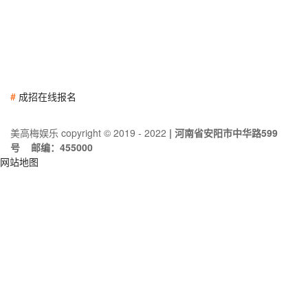
#
成招在线报名
美高梅娱乐 copyright © 2019 - 2022
| 河南省安阳市中华路599
号 邮编：455000
网站地图