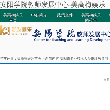
安阳学院教师发展中心-美高梅娱乐
美高梅娱乐
中心简介
政策文件
美高梅娱乐
首页
的公告
当前位置：
美高梅娱乐首页
> 新闻内容 安阳市专业技术人员继续教育网
日期：