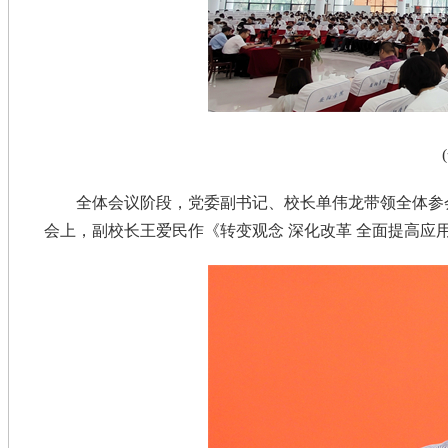
全体会议阶段，党委副书记、校长单伟龙带领全体参
会上，副校长王爱民作《转变观念 深化改革 全面提高应