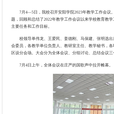
7月4—5日，我校召开安阳学院2023年教学工作会
题，回顾和总结了2022年教学工作会议以来学校教育教
主要任务和工作目标。
校领导单伟龙、王爱民、姜德刚、马保建、张明选出
会委员，各教学单位负责人、教研室主任、教学秘书，各
区设分会场。大会分为全体会议、分组讨论、总结会议三
7月4日上午，全体会议在庄严的国歌声中拉开帷幕。