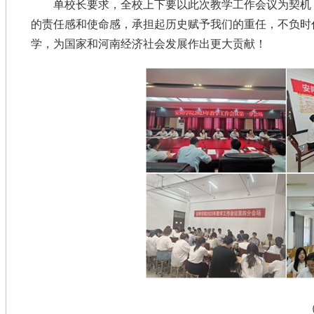
单校长要求，全校上下要以此次教学工作会议为契机
的责任感和使命感，承担起历史赋予我们的重任，不负时
学，为国家和河南经济社会发展作出更大贡献！