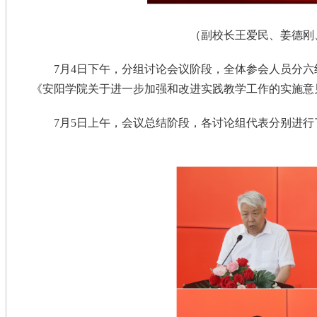
（副校长王爱民、姜德刚
7月4日下午，分组讨论会议阶段，全体参会人员分
《安阳学院关于进一步加强和改进实践教学工作的
7月5日上午，会议总结阶段，各讨论组代表分别进行