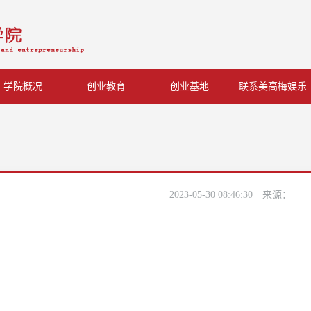
学院概况
创业教育
创业基地
联系美高梅娱乐
2023-05-30 08:46:30
来源：