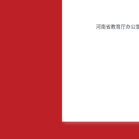
河南省教育厅办公室 