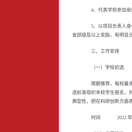
4、代表学校参加省级
5、以项目负责人身份在
省部级及以上奖励，有明显
三、工作安排
（一）学校初选
限额推荐，每校最多推
选标准组织本校学生报名，
典型性，把在科研创新方面
时间 2022 年 5 月 