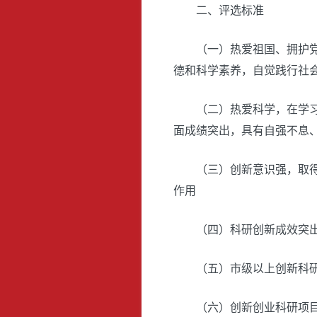
二、评选标准
（一）热爱祖国、拥护
德和科学素养，自觉践行社会
（二）热爱科学，在学
面成绩突出，具有自强不息、
（三）创新意识强，取
作用
（四）科研创新成效突
（五）市级以上创新科
（六）创新创业科研项