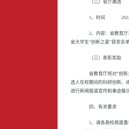
（二）省厅遴选
1、时间 2022 年
2、内容：省教育厅通
省大学生“创新之星”获奖名单 
（三）表彰奖励
省教育厅将对“创新之
选人在校期间的科研创新、
进行新闻报道宣传和事迹展
四、有关要求
1、请各高校高度重视