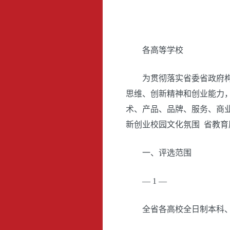
各高等学校
为贯彻落实省委省政府
思维、创新精神和创业能力
术、产品、品牌、服务、商
新创业校园文化氛围 省教育
一、评选范围
— 1 —
全省各高校全日制本科、