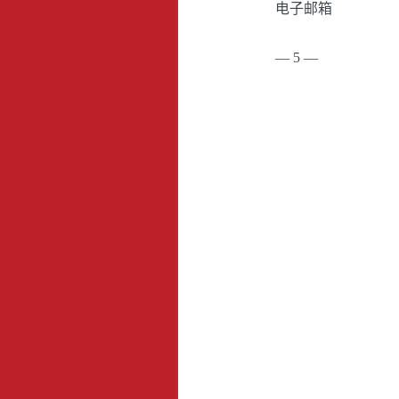
电子邮箱
— 5 —