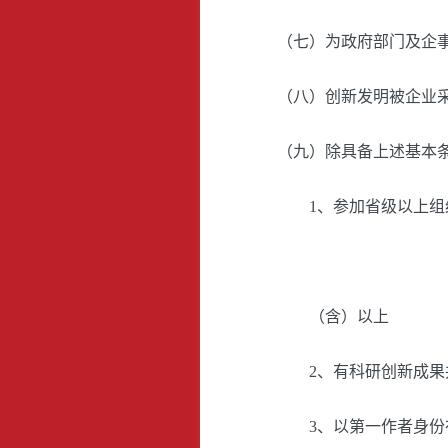
（七）为政府部门及企
（八）创新发明被企业
（九）除具备上述基本
1、参加省级以上组织
（含）以上
2、有科研创新成果并
3、以第一作者身份在