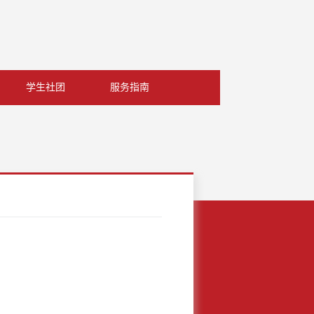
学生社团
服务指南