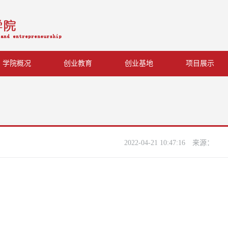
学院概况
创业教育
创业基地
项目展示
2022-04-21 10:47:16
来源：