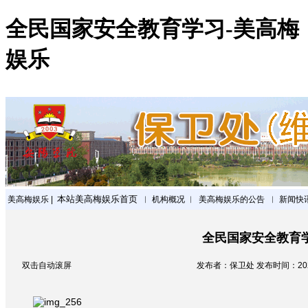
全民国家安全教育学习-美高梅
娱乐
本站美高梅娱乐首页
美高梅娱乐
|
︱
机构概况
︱
美高梅娱乐的公告
︱
新闻快
全民国家安全教育
双击自动滚屏
发布者：保卫处 发布时间：2022