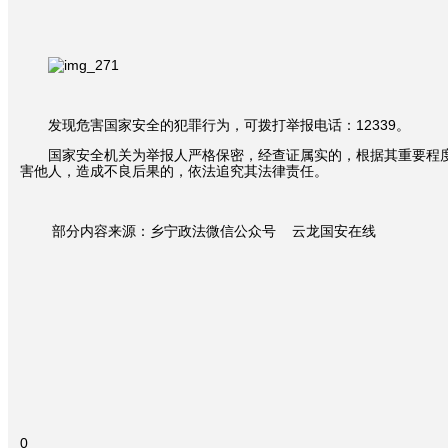
发现危害国家安全的犯罪行为，可拨打举报电话：12339。
国家安全机关为举报人严格保密，经查证属实的，根据其重要程度
害他人，造成不良后果的，依法追究其法律责任。
部分内容来源：乡宁政法微信公众号 云龙国安在线
0